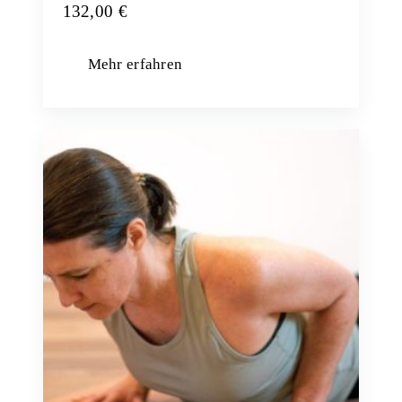
132,00
€
Mehr erfahren