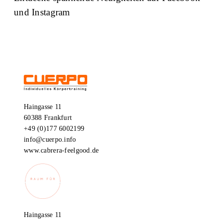
und Instagram
Facebook
Instagram
Haingasse 11
60388 Frankfurt
+49 (0)177 6002199
info@cuerpo.info
www.cabrera-feelgood.de
Haingasse 11