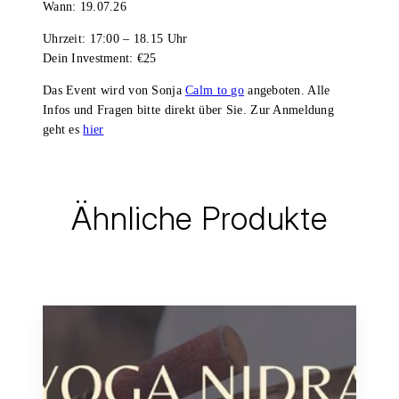
Wann: 19.07.26
Uhrzeit: 17:00 – 18.15 Uhr
Dein Investment: €25
Das Event wird von Sonja
Calm to go
angeboten. Alle
Infos und Fragen bitte direkt über Sie. Zur Anmeldung
geht es
hier
Ähnliche Produkte