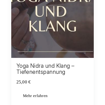
Yoga Nidra und Klang –
Tiefenentspannung
25,00
€
Mehr erfahren