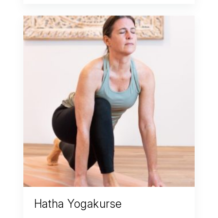
Hatha Yogakurse