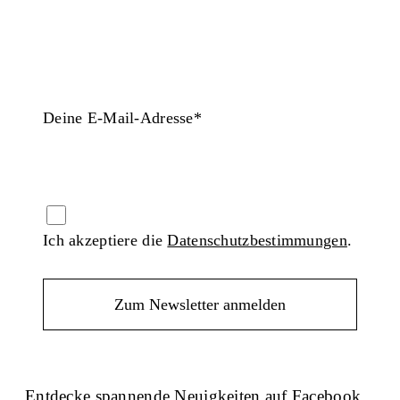
Deine E-Mail-Adresse*
Ich akzeptiere die
Datenschutzbestimmungen
.
Entdecke spannende Neuigkeiten auf Facebook