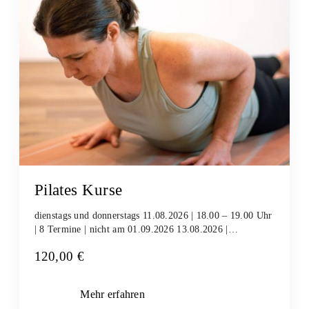
Pilates Kurse
dienstags und donnerstags 11.08.2026 | 18.00 – 19.00 Uhr
| 8 Termine | nicht am 01.09.2026 13.08.2026 |…
120,00
€
Mehr erfahren