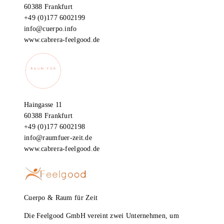
60388 Frankfurt
+49 (0)177 6002199
info@cuerpo.info
www.cabrera-feelgood.de
Haingasse 11
60388 Frankfurt
+49 (0)177 6002198
info@raumfuer-zeit.de
www.cabrera-feelgood.de
Cuerpo & Raum für Zeit
Die Feelgood GmbH vereint zwei Unternehmen, um