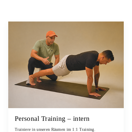
Personal Training – intern
Trainiere in unseren Räumen im 1:1 Training.