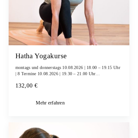
Hatha Yogakurse
montags und donnerstags 10.08.2026 | 18.00 – 19.15 Uhr
| 8 Termine 10.08.2026 | 19.30 – 21.00 Uhr…
132,00
€
Mehr erfahren