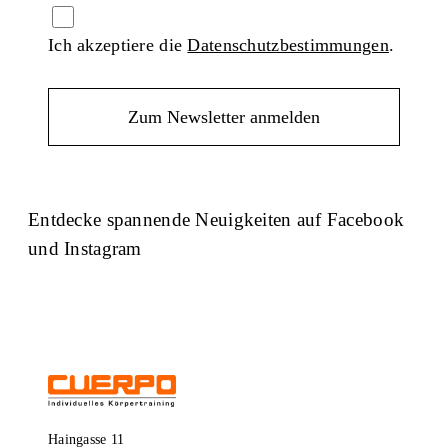
Ich akzeptiere die
Datenschutzbestimmungen
.
Entdecke spannende Neuigkeiten auf Facebook
und Instagram
Facebook
Instagram
Haingasse 11