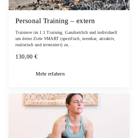
Personal Training – extern
Trainiere im 1:1 Training. Ganzheitlich und individuell
um deine Ziele SMART (spezifisch, messbar, attraktiv,
realistisch und terminiert) zu…
130,00
€
Mehr erfahren