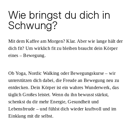
Wie bringst du dich in
Schwung?
Mit dem Kaffee am Morgen? Klar. Aber wie lange hält der
dich fit? Um wirklich fit zu bleiben braucht dein Körper
eines – Bewegung.
Ob Yoga, Nordic Walking oder Bewegungskurse – wir
unterstützen dich dabei, die Freude an Bewegung neu zu
entdecken. Dein Körper ist ein wahres Wunderwerk, das
täglich Großes leistet. Wenn du ihn bewusst stärkst,
schenkst du dir mehr Energie, Gesundheit und
Lebensfreude – und fühlst dich wieder kraftvoll und im
Einklang mit dir selbst.