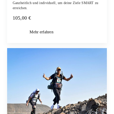
Ganzheitlich und individuell, um deine Ziele SMART zu
erreichen.
105,00
€
Mehr erfahren