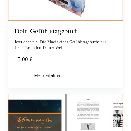
Dein Gefühlstagebuch
Jetzt oder nie. Die Macht eines Gefühlstagebuchs zur
Transformation Deiner Welt!
15,00
€
Mehr erfahren