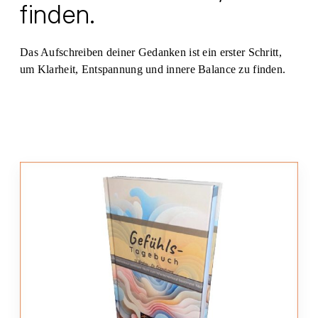
finden.
Das Aufschreiben deiner Gedanken ist ein erster Schritt,
um Klarheit, Entspannung und innere Balance zu finden.