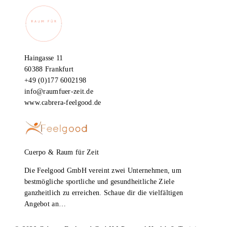
Haingasse 11
60388 Frankfurt
+49 (0)177 6002198
info@raumfuer-zeit.de
www.cabrera-feelgood.de
Cuerpo & Raum für Zeit
Die Feelgood GmbH vereint zwei Unternehmen, um
bestmögliche sportliche und gesundheitliche Ziele
ganzheitlich zu erreichen. Schaue dir die vielfältigen
Angebot an…