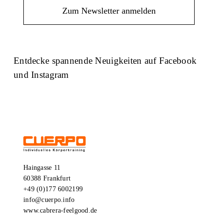
Entdecke spannende Neuigkeiten auf Facebook
und Instagram
Facebook
Instagram
Haingasse 11
60388 Frankfurt
+49 (0)177 6002199
info@cuerpo.info
www.cabrera-feelgood.de