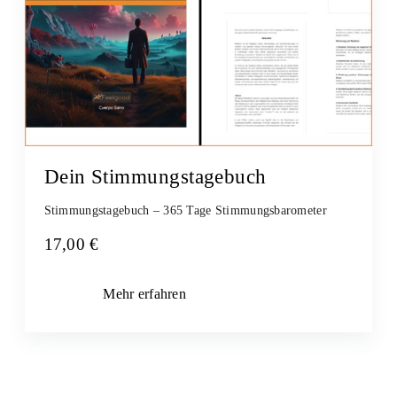
Dein Stimmungstagebuch
Stimmungstagebuch – 365 Tage Stimmungsbarometer
17,00
€
Mehr erfahren