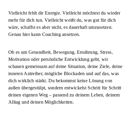
Vielleicht fehlt dir Energie. Vielleicht möchtest du wieder
mehr für dich tun. Vielleicht weißt du, was gut für dich
wäre, schaffst es aber nicht, es dauerhaft umzusetzen.
Genau hier kann Coaching ansetzen.
Ob es um Gesundheit, Bewegung, Ernährung, Stress,
Motivation oder persönliche Entwicklung geht, wir
schauen gemeinsam auf deine Situation, deine Ziele, deine
inneren Antreiber, mögliche Blockaden und auf das, was
dich wirklich stärkt. Du bekommst keine Lösung von
außen übergestülpt, sondern entwickelst Schritt für Schritt
deinen eigenen Weg – passend zu deinem Leben, deinem
Alltag und deinen Möglichkeiten.