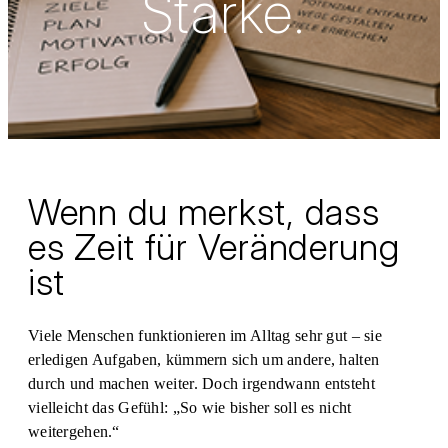
Stärke.
Wenn du merkst, dass
es Zeit für Veränderung
ist
Viele Menschen funktionieren im Alltag sehr gut – sie
erledigen Aufgaben, kümmern sich um andere, halten
durch und machen weiter. Doch irgendwann entsteht
vielleicht das Gefühl: „So wie bisher soll es nicht
weitergehen.“