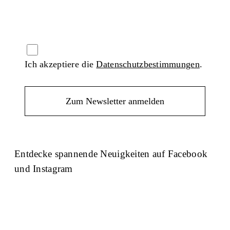
Ich akzeptiere die
Datenschutzbestimmungen
.
Entdecke spannende Neuigkeiten auf Facebook
und Instagram
Facebook
Instagram