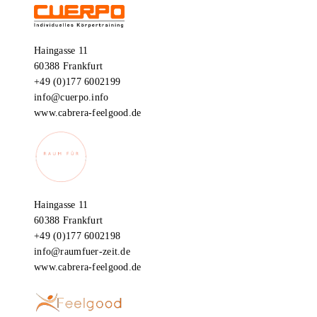
Haingasse 11
60388 Frankfurt
+49 (0)177 6002199
info@cuerpo.info
www.cabrera-feelgood.de
Haingasse 11
60388 Frankfurt
+49 (0)177 6002198
info@raumfuer-zeit.de
www.cabrera-feelgood.de