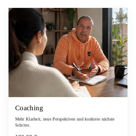
Coaching
Mehr Klarheit, neue Perspektiven und konkrete nächste
Schritte.