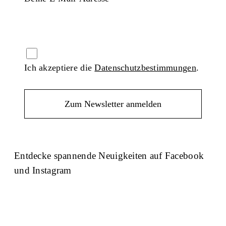
Ich akzeptiere die
Datenschutzbestimmungen
.
Entdecke spannende Neuigkeiten auf Facebook
und Instagram
Facebook
Instagram