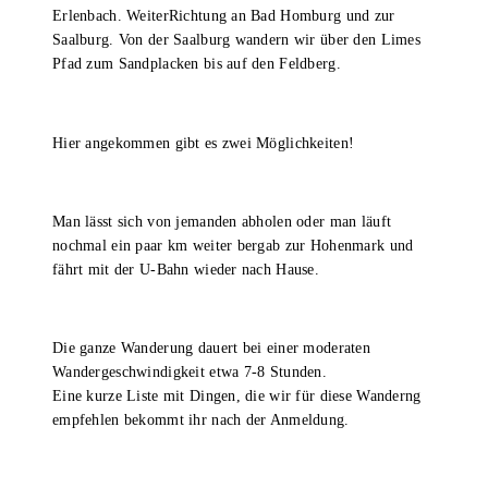
Erlenbach. WeiterRichtung an Bad Homburg und zur
Saalburg. Von der Saalburg wandern wir über den Limes
Pfad zum Sandplacken bis auf den Feldberg.
Hier angekommen gibt es zwei Möglichkeiten!
Man lässt sich von jemanden abholen oder man läuft
nochmal ein paar km weiter bergab zur Hohenmark und
fährt mit der U-Bahn wieder nach Hause.
Die ganze Wanderung dauert bei einer moderaten
Wandergeschwindigkeit etwa 7-8 Stunden.
Eine kurze Liste mit Dingen, die wir für diese Wanderng
empfehlen bekommt ihr nach der Anmeldung.