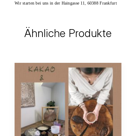
Wir starten bei uns in der Haingasse 11, 60388 Frankfurt
Ähnliche Produkte