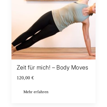
Zeit für mich! – Body Moves
120,00
€
Mehr erfahren