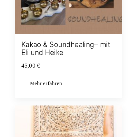
Kakao & Soundhealing– mit
Eli und Heike
45,00
€
Mehr erfahren