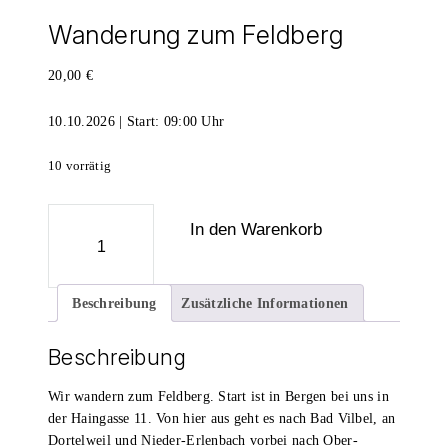
Wanderung zum Feldberg
20,00
€
10.10.2026 | Start: 09:00 Uhr
10 vorrätig
Wanderung
In den Warenkorb
zum
Feldberg
Menge
Beschreibung
Zusätzliche Informationen
Beschreibung
Wir wandern zum Feldberg. Start ist in Bergen bei uns in
der Haingasse 11. Von hier aus geht es nach Bad Vilbel, an
Dortelweil und Nieder-Erlenbach vorbei nach Ober-