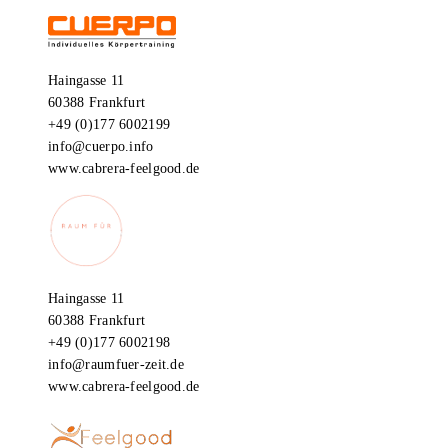
Haingasse 11
60388 Frankfurt
+49 (0)177 6002199
info@cuerpo.info
www.cabrera-feelgood.de
Haingasse 11
60388 Frankfurt
+49 (0)177 6002198
info@raumfuer-zeit.de
www.cabrera-feelgood.de