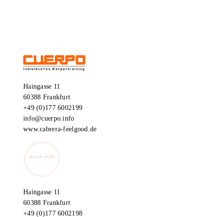
Facebook
Instagram
Haingasse 11
60388 Frankfurt
+49 (0)177 6002199
info@cuerpo.info
www.cabrera-feelgood.de
Haingasse 11
60388 Frankfurt
+49 (0)177 6002198