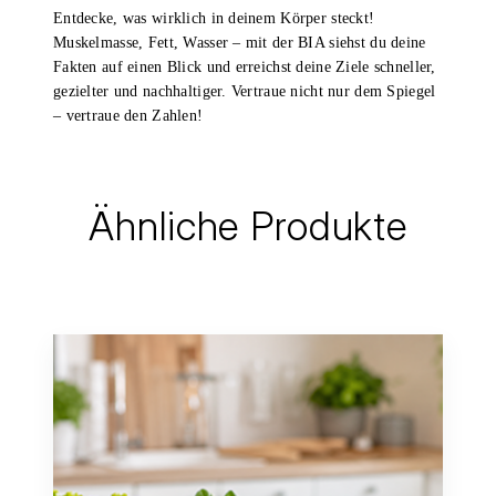
Entdecke, was wirklich in deinem Körper steckt!
Muskelmasse, Fett, Wasser – mit der BIA siehst du deine
Fakten auf einen Blick und erreichst deine Ziele schneller,
gezielter und nachhaltiger. Vertraue nicht nur dem Spiegel
– vertraue den Zahlen!
Ähnliche Produkte