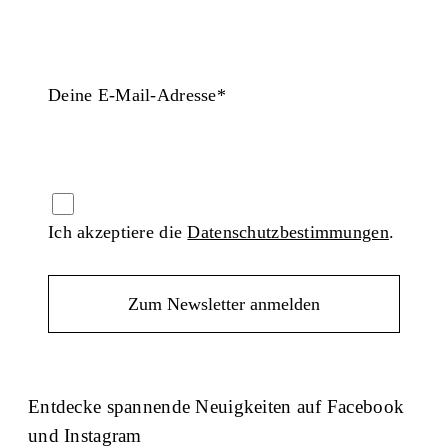
Deine E-Mail-Adresse*
Ich akzeptiere die
Datenschutzbestimmungen
.
Entdecke spannende Neuigkeiten auf Facebook
und Instagram