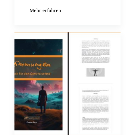
Mehr erfahren