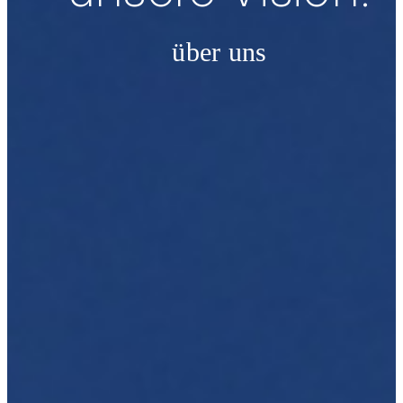
über uns